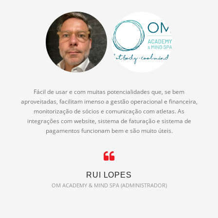
Fácil de usar e com muitas potencialidades que, se bem
aproveitadas, facilitam imenso a gestão operacional e financeira,
monitorização de sócios e comunicação com atletas. As
integrações com website, sistema de faturação e sistema de
pagamentos funcionam bem e são muito úteis.
RUI LOPES
OM ACADEMY & MIND SPA (ADMINISTRADOR)