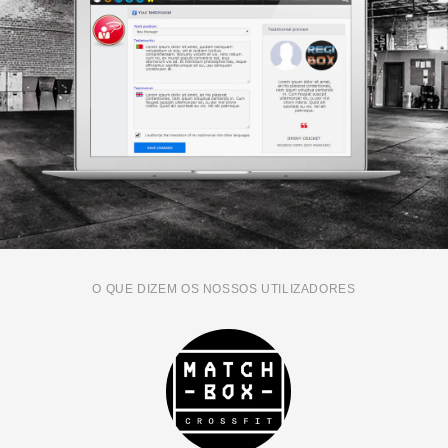
O QUE DIZEM OS NOSSOS UTILIZADORES