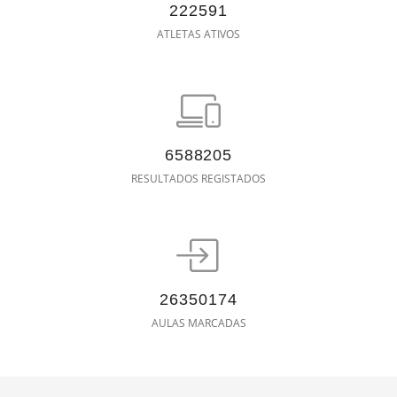
222591
ATLETAS ATIVOS
6588205
RESULTADOS REGISTADOS
26350174
AULAS MARCADAS