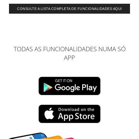
CONSULTE A LISTA COMPLETA DE FUNCIONALIDADES AQUI
TODAS AS FUNCIONALIDADES NUMA SÓ
APP