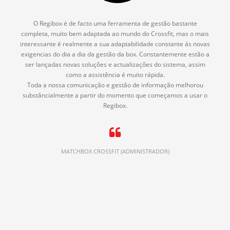
O Regibox é de facto uma ferramenta de gestão bastante
completa, muito bem adaptada ao mundo do Crossfit, mas o mais
interessante é realmente a sua adaptabilidade constante ás novas
exigencias do dia a dia da gestão da box. Constantemente estão a
ser lançadas novas soluções e actualizações do sistema, assim
como a assistência é muito rápida.
Toda a nossa comunicação e gestão de informação melhorou
substâncialmente a partir do momento que começamos a usar o
Regibox.
MATCHBOX CROSSFIT (ADMINISTRADOR)