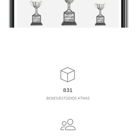
831
BOXES/ESTÚDIOS ATIVAS