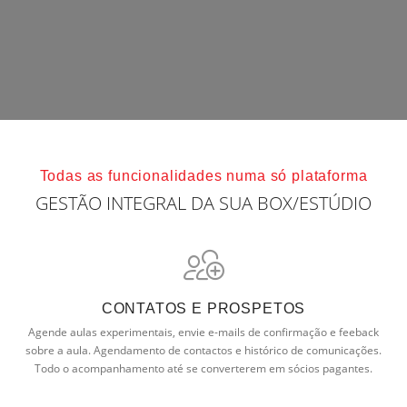
Todas as funcionalidades numa só plataforma
GESTÃO INTEGRAL DA SUA BOX/ESTÚDIO
CONTATOS E PROSPETOS
Agende aulas experimentais, envie e-mails de confirmação e feeback
sobre a aula. Agendamento de contactos e histórico de comunicações.
Todo o acompanhamento até se converterem em sócios pagantes.