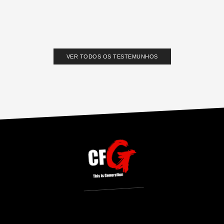
VER TODOS OS TESTEMUNHOS