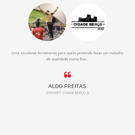
Uma excelente ferramenta para quem pretende fazer um trabalho
de qualidade numa Box...
ALDO FREITAS
CROSSFIT CIDADE BERÇO ()