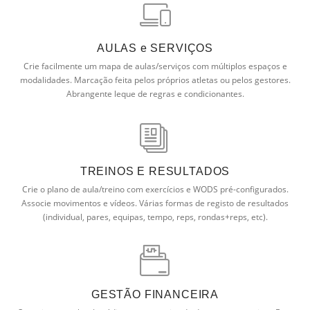
AULAS e SERVIÇOS
Crie facilmente um mapa de aulas/serviços com múltiplos espaços e
modalidades. Marcação feita pelos próprios atletas ou pelos gestores.
Abrangente leque de regras e condicionantes.
TREINOS E RESULTADOS
Crie o plano de aula/treino com exercícios e WODS pré-configurados.
Associe movimentos e vídeos. Várias formas de registo de resultados
(individual, pares, equipas, tempo, reps, rondas+reps, etc).
GESTÃO FINANCEIRA